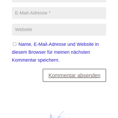
Name, E-Mail-Adresse und Website in
diesem Browser für meinen nächsten
Kommentar speichern.