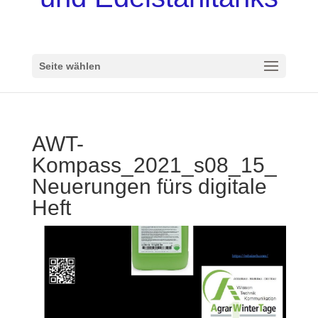
Seite wählen
AWT-
Kompass_2021_s08_15_
Neuerungen fürs digitale
Heft