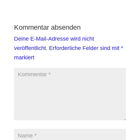
Kommentar absenden
Deine E-Mail-Adresse wird nicht
veröffentlicht.
Erforderliche Felder sind mit
*
markiert