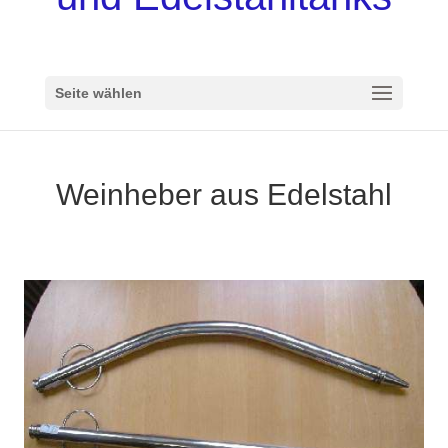
Seite wählen
Weinheber aus Edelstahl