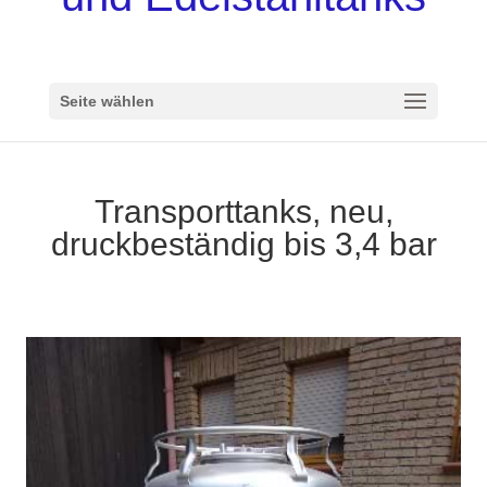
Seite wählen
Transporttanks, neu,
druckbeständig bis 3,4 bar