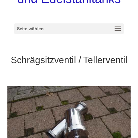
Seite wählen
Schrägsitzventil / Tellerventil