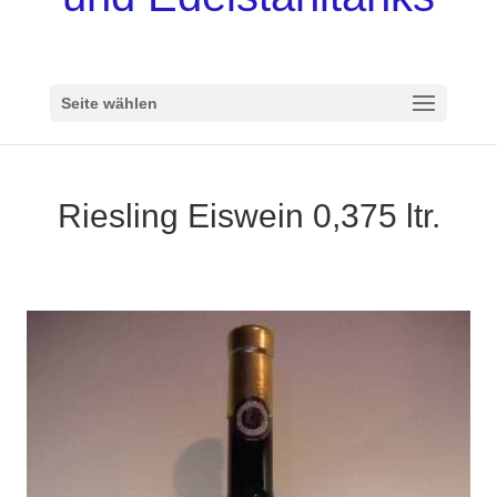
Seite wählen
Riesling Eiswein 0,375 ltr.