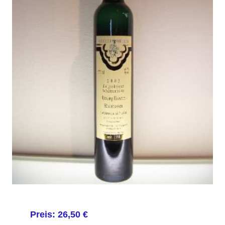
Preis: 26,50 €