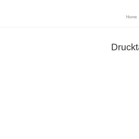
Home
Druckt