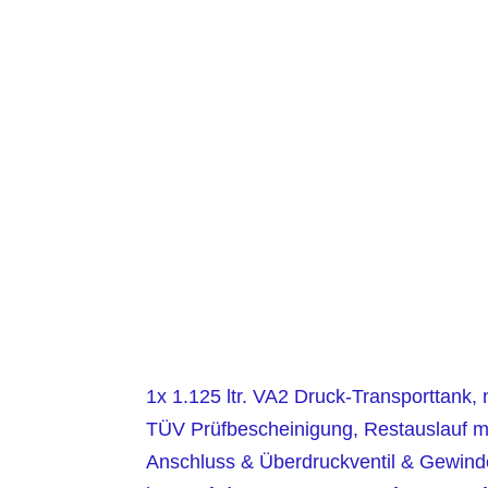
1x 1.125 ltr. VA2 Druck-Transporttank, 
TÜV Prüfbescheinigung, Restauslauf 
Anschluss & Überdruckventil & Gewind