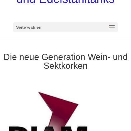
Seite wählen
Die neue Generation Wein- und
Sektkorken