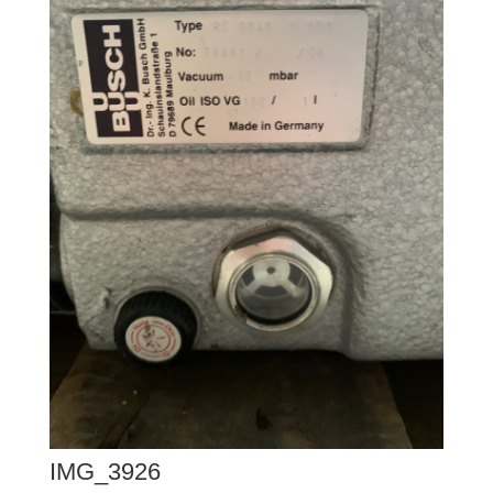
IMG_3926