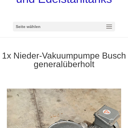
Seite wählen
1x Nieder-Vakuumpumpe Busch
generalüberholt