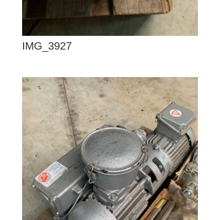
IMG_3927